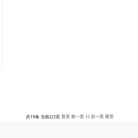
共19条 当前2/2页
首页
前一页
1
2
后一页
尾页