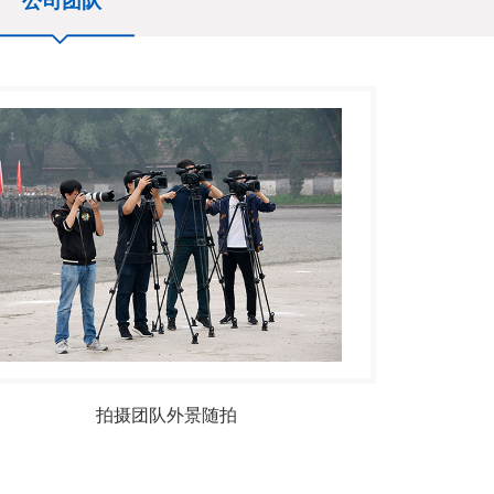
公司团队
拍摄团队外景随拍