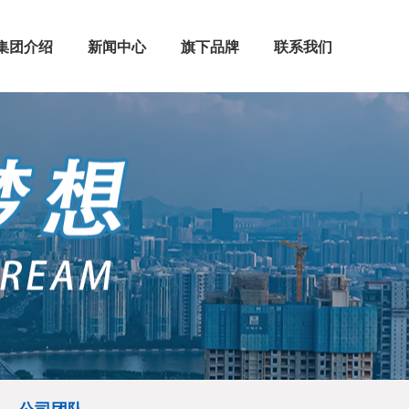
集团介绍
新闻中心
旗下品牌
联系我们
利见达人传媒
华夏唱诗
华夏国韵艺术团
>
>
>