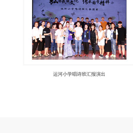
运河小学唱诗班汇报演出